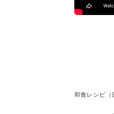
和食レシピ（