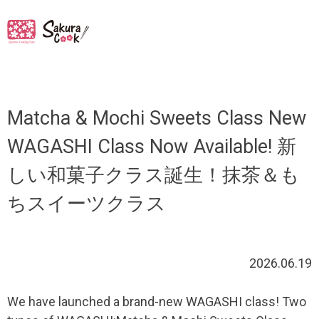
月:
2026年6月
Matcha & Mochi Sweets Class New
WAGASHI Class Now Available! 新
しい和菓子クラス誕生！抹茶＆も
ちスイーツクラス
2026.06.19
We have launched a brand-new WAGASHI class! Two