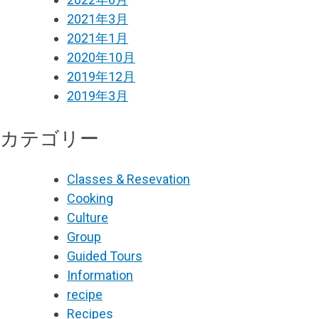
2021年3月
2021年1月
2020年10月
2019年12月
2019年3月
カテゴリー
Classes & Resevation
Cooking
Culture
Group
Guided Tours
Information
recipe
Recipes