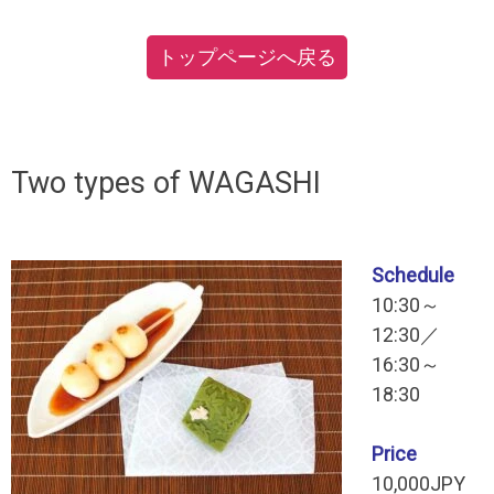
トップページへ戻る
Two types of WAGASHI
Schedule
10:30～
12:30／
16:30～
18:30
Price
10,000JPY