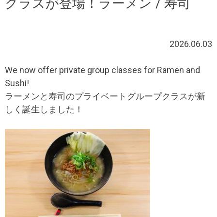
クラスが登場！ラーメン / 寿司
2026.06.03
We now offer private group classes for Ramen and
Sushi!
ラーメンと寿司のプライベートグループクラスが新
しく誕生しました！