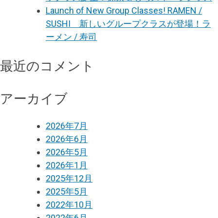
Launch of New Group Classes! RAMEN /
SUSHI 新しいグループクラスが登場！ラ
ーメン / 寿司
最近のコメント
アーカイブ
2026年7月
2026年6月
2026年5月
2026年1月
2025年12月
2025年5月
2022年10月
2022年6月