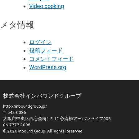
Video cooking
メタ情報
ログイン
投稿フィード
コメントフィード
WordPress.org
株式会社インバウンドグループ
http://inboundgroup.jp/
〒542-0086
大阪市中央区西心斎橋1-5-12 心斎橋アーバンライフ908
06-7777-2095
© 2026 Inbound Group. All Rights Reserved.