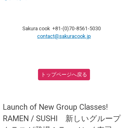
Sakura cook +81-(0)70-8561-5030
contact@sakuracook.jp
トップページへ戻る
Launch of New Group Classes!
RAMEN / SUSHI 新しいグループ