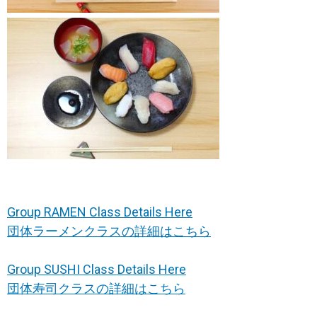
Group RAMEN Class Details Here
団体ラーメンクラスの詳細はこちら
Group SUSHI Class Details Here
団体寿司クラスの詳細はこちら