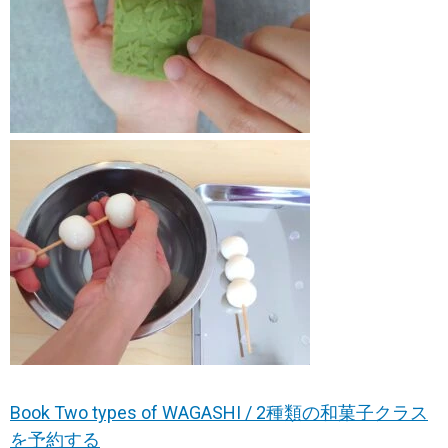
Book Two types of WAGASHI / 2種類の和菓子クラス
を予約する