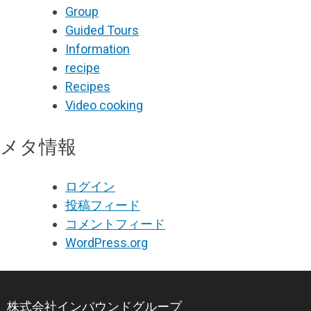
Group
Guided Tours
Information
recipe
Recipes
Video cooking
メタ情報
ログイン
投稿フィード
コメントフィード
WordPress.org
株式会社インバウンドグループ