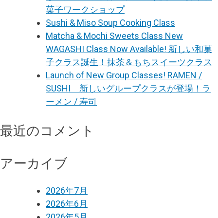
菓子ワークショップ
Sushi & Miso Soup Cooking Class
Matcha & Mochi Sweets Class New
WAGASHI Class Now Available! 新しい和菓
子クラス誕生！抹茶＆もちスイーツクラス
Launch of New Group Classes! RAMEN /
SUSHI 新しいグループクラスが登場！ラ
ーメン / 寿司
最近のコメント
アーカイブ
2026年7月
2026年6月
2026年5月