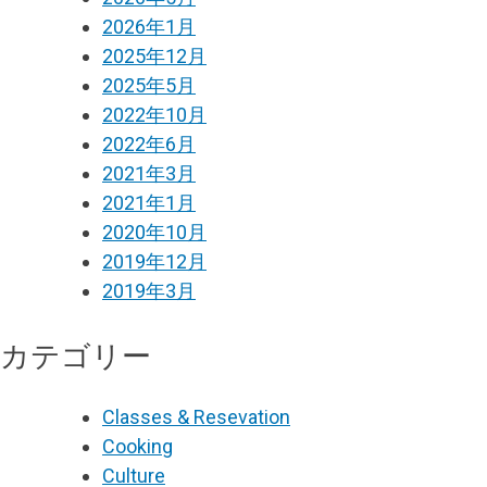
2026年1月
2025年12月
2025年5月
2022年10月
2022年6月
2021年3月
2021年1月
2020年10月
2019年12月
2019年3月
カテゴリー
Classes & Resevation
Cooking
Culture