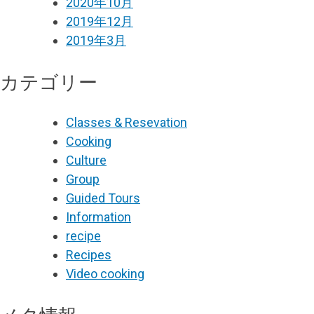
2020年10月
2019年12月
2019年3月
カテゴリー
Classes & Resevation
Cooking
Culture
Group
Guided Tours
Information
recipe
Recipes
Video cooking