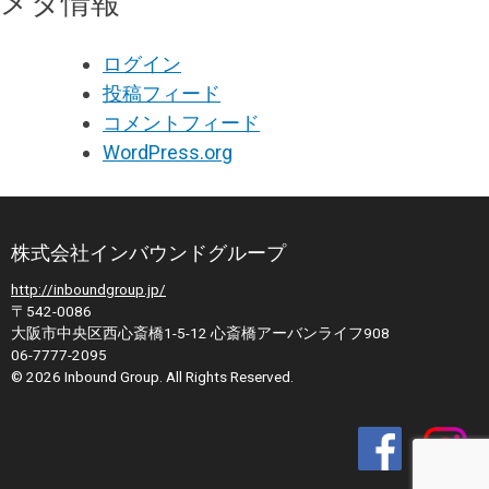
メタ情報
ログイン
投稿フィード
コメントフィード
WordPress.org
株式会社インバウンドグループ
http://inboundgroup.jp/
〒542-0086
大阪市中央区西心斎橋1-5-12 心斎橋アーバンライフ908
06-7777-2095
© 2026 Inbound Group. All Rights Reserved.