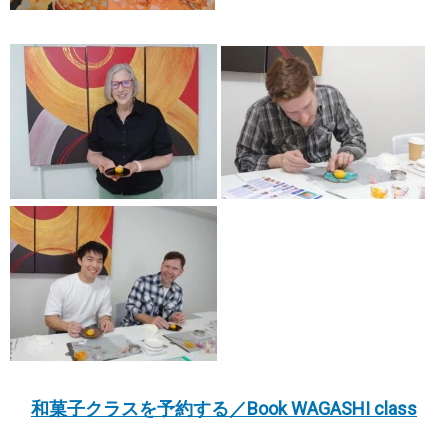
和菓子クラスを予約する／Book WAGASHI class