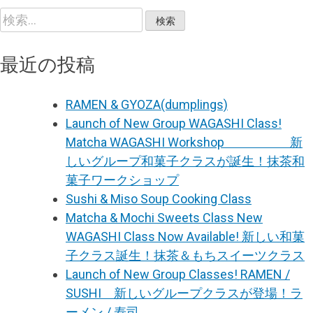
検
索:
最近の投稿
RAMEN & GYOZA(dumplings)
Launch of New Group WAGASHI Class!
Matcha WAGASHI Workshop 新
しいグループ和菓子クラスが誕生！抹茶和
菓子ワークショップ
Sushi & Miso Soup Cooking Class
Matcha & Mochi Sweets Class New
WAGASHI Class Now Available! 新しい和菓
子クラス誕生！抹茶＆もちスイーツクラス
Launch of New Group Classes! RAMEN /
SUSHI 新しいグループクラスが登場！ラ
ーメン / 寿司