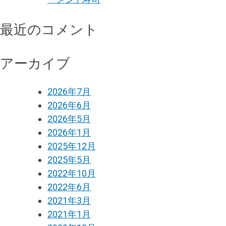
最近のコメント
アーカイブ
2026年7月
2026年6月
2026年5月
2026年1月
2025年12月
2025年5月
2022年10月
2022年6月
2021年3月
2021年1月